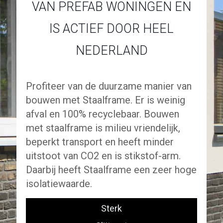
VAN PREFAB WONINGEN EN
IS ACTIEF DOOR HEEL
NEDERLAND
Profiteer van de duurzame manier van
bouwen met Staalframe. Er is weinig
afval en 100% recyclebaar. Bouwen
met staalframe is milieu vriendelijk,
beperkt transport en heeft minder
uitstoot van CO2 en is stikstof-arm.
Daarbij heeft Staalframe een zeer hoge
isolatiewaarde.
Sterk