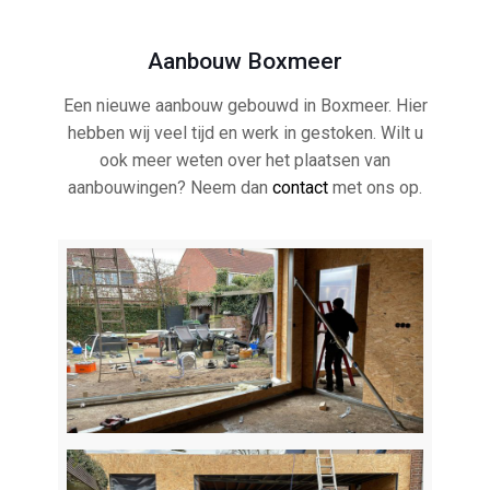
Aanbouw Boxmeer
Een nieuwe aanbouw gebouwd in Boxmeer. Hier
hebben wij veel tijd en werk in gestoken. Wilt u
ook meer weten over het plaatsen van
aanbouwingen? Neem dan
contact
met ons op.