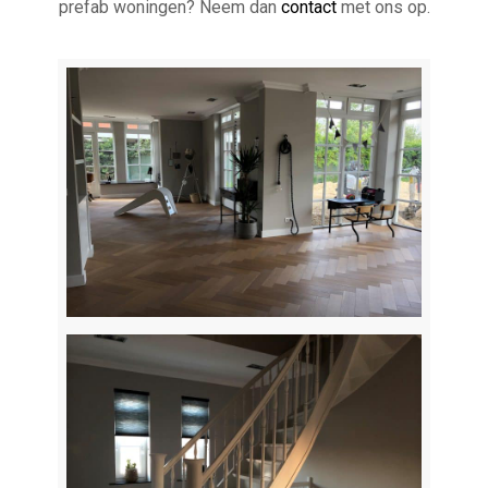
prefab woningen? Neem dan
contact
met ons op.