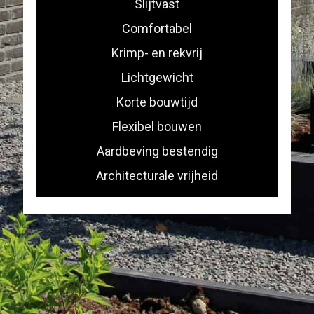
Slijtvast
Comfortabel
Krimp- en rekvrij
Lichtgewicht
Korte bouwtijd
Flexibel bouwen
Aardbeving bestendig
Architecturale vrijheid