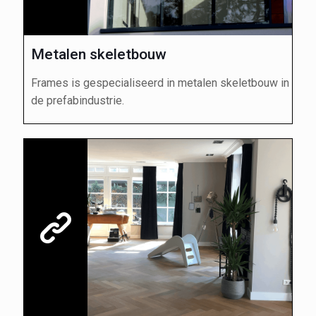
Metalen skeletbouw
Frames is gespecialiseerd in metalen skeletbouw in
de prefabindustrie.