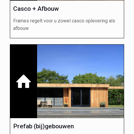
Casco + Afbouw
Frames regelt voor u zowel casco oplevering als
afbouw
Prefab (bij)gebouwen