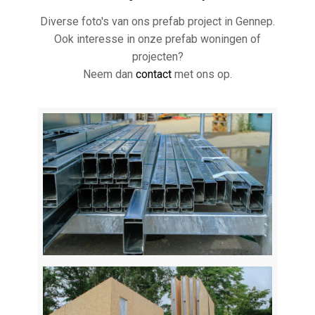
Diverse foto's van ons prefab project in Gennep.
Ook interesse in onze prefab woningen of
projecten?
Neem dan
contact
met ons op.