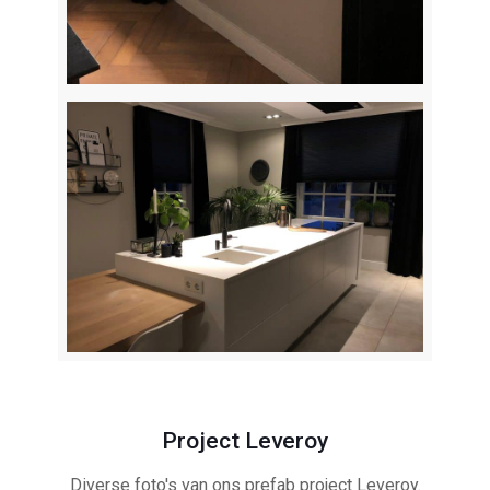
Project Leveroy
Diverse foto's van ons prefab project Leveroy.