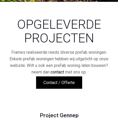
OPGELEVERDE
PROJECTEN
Frames realiseerde reeds diverse prefab woningen.
Enkele prefab woningen hebben wij uitgelicht op onze
website. Wilt u ook een prefab woning laten bouwen?
neem dan
contact
met ons op.
Contact / Offerte
Project Gennep