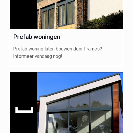
Prefab woningen
Prefab woning laten bouwen door Frames?
Informeer vandaag nog!