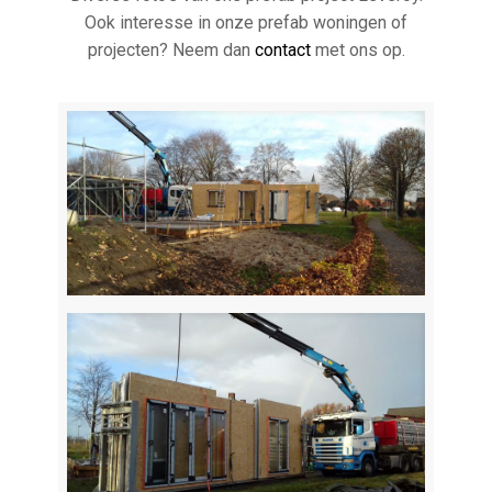
Ook interesse in onze prefab woningen of
projecten? Neem dan
contact
met ons op.