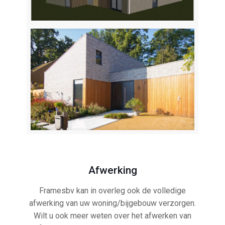
Afwerking
Framesbv kan in overleg ook de volledige
afwerking van uw woning/bijgebouw verzorgen.
Wilt u ook meer weten over het afwerken van