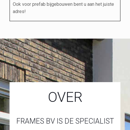
Ook voor prefab bijgebouwen bent u aan het juiste
adres!
OVER
FRAMES BV IS DE SPECIALIST