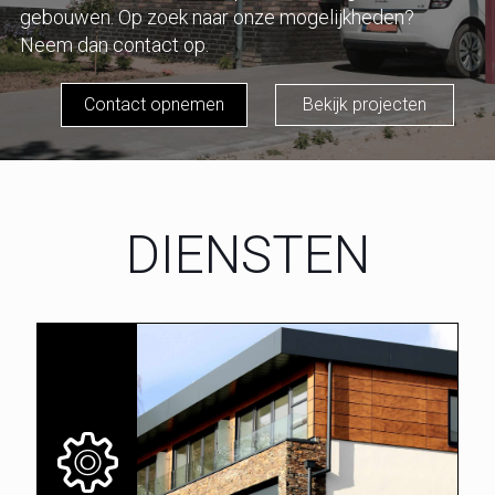
gebouwen. Op zoek naar onze mogelijkheden?
Neem dan contact op.
Contact opnemen
Bekijk projecten
DIENSTEN